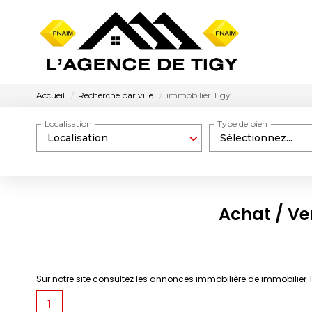
Accueil
Recherche par ville
immobilier Tigy
Localisation
Type de bien
Localisation
Sélectionnez...
Achat / Ve
Sur notre site consultez les annonces immobilière de immobilier 
1