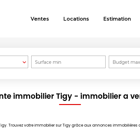
Ventes
Locations
Estimation
Surface min
Budget max
nte immobilier Tigy - immobilier a ve
Tigy. Trouvez votre immobilier sur Tigy grâce aux annonces immobilières 