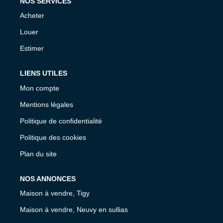
NOS SERVICES
Acheter
Louer
Estimer
LIENS UTILES
Mon compte
Mentions légales
Politique de confidentialité
Politique des cookies
Plan du site
NOS ANNONCES
Maison à vendre, Tigy
Maison à vendre, Neuvy en sullias