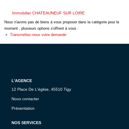
Immobilier CHATEAUNEUF SUR LOIRE
Nous n'avons pas de biens à vous proposer dans la catégorie pour le
moment , plusieurs options s'offrent à vous :
Transmettez-nous votre demande
L'AGENCE
12 Place De L'église, 45510 Tigy
Nous contacter
Présentation
NOS SERVICES