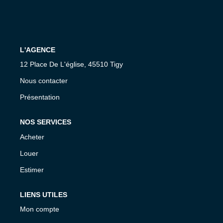
L'AGENCE
12 Place De L'église, 45510 Tigy
Nous contacter
Présentation
NOS SERVICES
Acheter
Louer
Estimer
LIENS UTILES
Mon compte