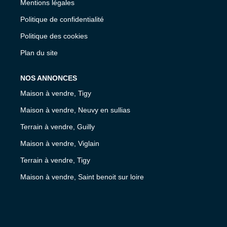
Mentions légales
Politique de confidentialité
Politique des cookies
Plan du site
NOS ANNONCES
Maison à vendre, Tigy
Maison à vendre, Neuvy en sullias
Terrain à vendre, Guilly
Maison à vendre, Viglain
Terrain à vendre, Tigy
Maison à vendre, Saint benoit sur loire