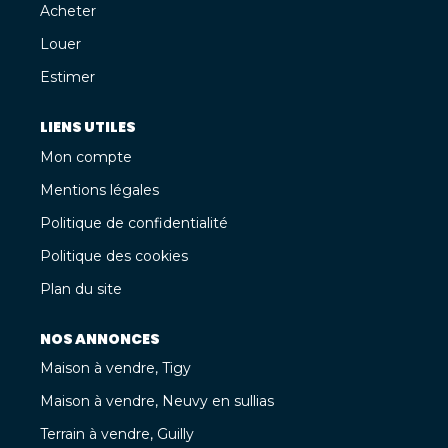
Acheter
Louer
Estimer
LIENS UTILES
Mon compte
Mentions légales
Politique de confidentialité
Politique des cookies
Plan du site
NOS ANNONCES
Maison à vendre, Tigy
Maison à vendre, Neuvy en sullias
Terrain à vendre, Guilly