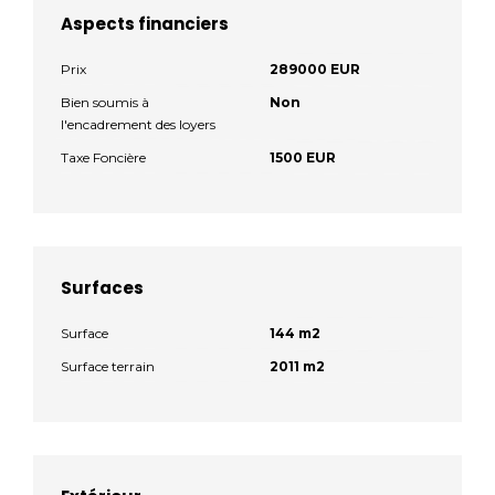
Aspects financiers
Prix
289000 EUR
Bien soumis à
Non
l'encadrement des loyers
Taxe Foncière
1500 EUR
Surfaces
Surface
144 m2
Surface terrain
2011 m2