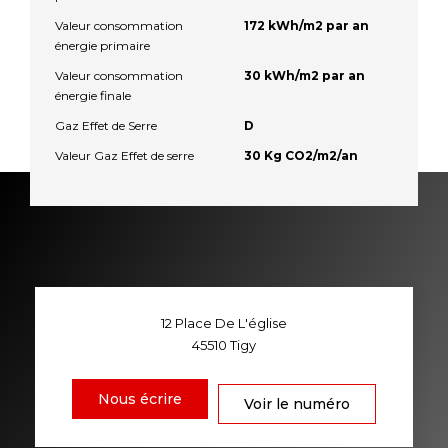
Valeur consommation
172 kWh/m2 par an
énergie primaire
Valeur consommation
30 kWh/m2 par an
énergie finale
Gaz Effet de Serre
D
Valeur Gaz Effet de serre
30 Kg CO2/m2/an
12 Place De L'église
45510
Tigy
Nous écrire
Voir le numéro