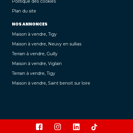
Politique des cookies
Plan du site
NOS ANNONCES
Maison à vendre, Tigy
Maison à vendre, Neuvy en sullias
Terrain à vendre, Guilly
Maison à vendre, Viglain
Terrain à vendre, Tigy
Maison à vendre, Saint benoit sur loire