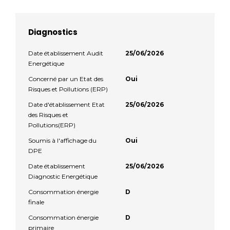
Diagnostics
Date établissement Audit
25/06/2026
Energétique
Concerné par un Etat des
Oui
Risques et Pollutions (ERP)
Date d'établissement Etat
25/06/2026
des Risques et
Pollutions(ERP)
Soumis à l'affichage du
Oui
DPE
Date établissement
25/06/2026
Diagnostic Energétique
Consommation énergie
D
finale
Consommation énergie
D
primaire