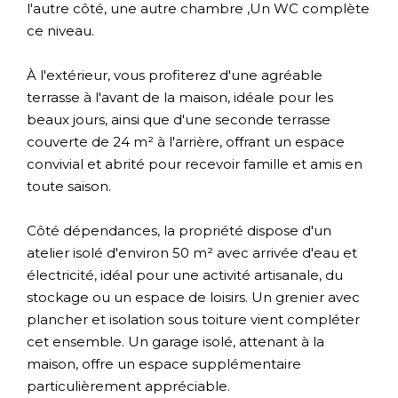
l'autre côté, une autre chambre ,Un WC complète
ce niveau.
À l'extérieur, vous profiterez d'une agréable
terrasse à l'avant de la maison, idéale pour les
beaux jours, ainsi que d'une seconde terrasse
couverte de 24 m² à l'arrière, offrant un espace
convivial et abrité pour recevoir famille et amis en
toute saison.
Côté dépendances, la propriété dispose d'un
atelier isolé d'environ 50 m² avec arrivée d'eau et
électricité, idéal pour une activité artisanale, du
stockage ou un espace de loisirs. Un grenier avec
plancher et isolation sous toiture vient compléter
cet ensemble. Un garage isolé, attenant à la
maison, offre un espace supplémentaire
particulièrement appréciable.