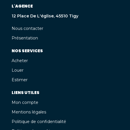
L'AGENCE
12 Place De L'église, 45510 Tigy
Nous contacter
Présentation
NOS SERVICES
Acheter
Louer
Estimer
LIENS UTILES
Mon compte
Mentions légales
Politique de confidentialité