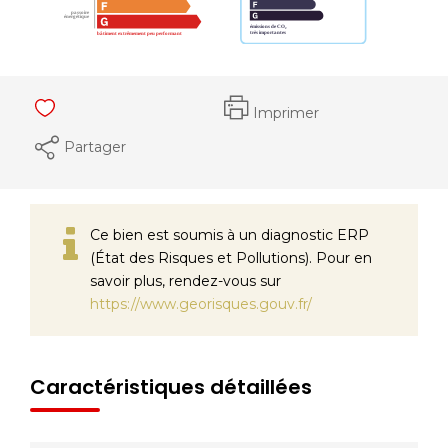
Imprimer
Partager
Ce bien est soumis à un diagnostic ERP
(État des Risques et Pollutions). Pour en
savoir plus, rendez-vous sur
https://www.georisques.gouv.fr/
Caractéristiques détaillées