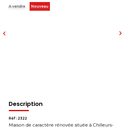
A vendre
Nouveau
Description
Réf : 2322
Maison de caractère rénovée située à Chilleurs-