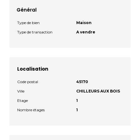
Général
Type de bien
Maison
Type de transaction
A vendre
Localisation
Code postal
45170
Ville
CHILLEURS AUX BOIS
Etage
1
Nombre étages
1