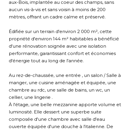
aux-Bois, implantée au coeur des champs, sans
aucun vis-à-vis et sans voisin à moins de 200
mètres, offrant un cadre calme et préservé.
Édifiée sur un terrain d'environ 2 000 m², cette
propriété d'environ 144 m² habitables a bénéficié
d'une rénovation soignée avec une isolation
performante, garantissant confort et économies
d'énergie tout au long de l'année.
Au rez-de-chaussée, une entrée , un salon / Salle à
manger, une cuisine aménagée et équipée, une
chambre au rdc, une salle de bains, un wc, un
cellier, une lingerie .
À l'étage, une belle mezzanine apporte volume et
luminosité. Elle dessert une superbe suite
composée d'une chambre avec salle d'eau
ouverte équipée d'une douche à l'italienne. De