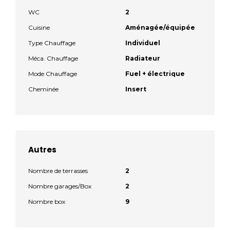
WC
2
Cuisine
Aménagée/équipée
Type Chauffage
Individuel
Méca. Chauffage
Radiateur
Mode Chauffage
Fuel + électrique
Cheminée
Insert
Autres
Nombre de terrasses
2
Nombre garages/Box
2
Nombre box
9