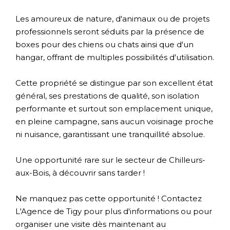
Les amoureux de nature, d'animaux ou de projets
professionnels seront séduits par la présence de
boxes pour des chiens ou chats ainsi que d'un
hangar, offrant de multiples possibilités d'utilisation.
Cette propriété se distingue par son excellent état
général, ses prestations de qualité, son isolation
performante et surtout son emplacement unique,
en pleine campagne, sans aucun voisinage proche
ni nuisance, garantissant une tranquillité absolue.
Une opportunité rare sur le secteur de Chilleurs-
aux-Bois, à découvrir sans tarder !
Ne manquez pas cette opportunité ! Contactez
L'Agence de Tigy pour plus d'informations ou pour
organiser une visite dès maintenant au