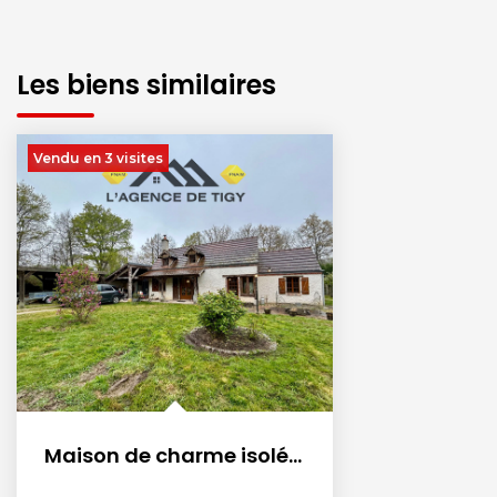
Les biens similaires
Vendu en 3 visites
Maison de charme isolée avec dépendances et vaste terrain...