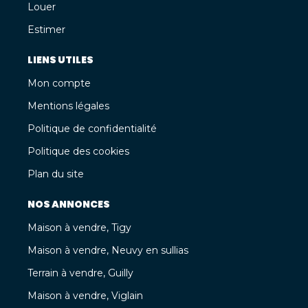
Louer
Estimer
LIENS UTILES
Mon compte
Mentions légales
Politique de confidentialité
Politique des cookies
Plan du site
NOS ANNONCES
Maison à vendre, Tigy
Maison à vendre, Neuvy en sullias
Terrain à vendre, Guilly
Maison à vendre, Viglain