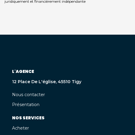
juridiquement et financièrement indépendante
L'AGENCE
12 Place De L'église, 45510 Tigy
Nous contacter
Présentation
NOS SERVICES
Acheter