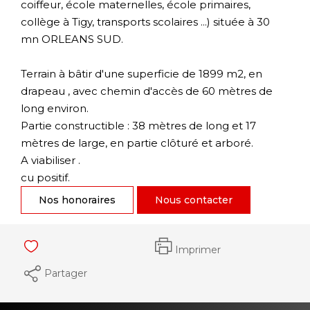
coiffeur, école maternelles, école primaires,
collège à Tigy, transports scolaires ...) située à 30
mn ORLEANS SUD.
Terrain à bâtir d'une superficie de 1899 m2, en
drapeau , avec chemin d'accès de 60 mètres de
long environ.
Partie constructible : 38 mètres de long et 17
mètres de large, en partie clôturé et arboré.
A viabiliser .
cu positif.
Nos honoraires
Nous contacter
Imprimer
Partager