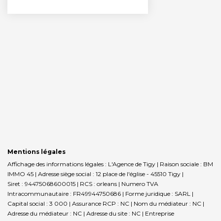
Mentions légales
Affichage des informations légales : L'Agence de Tigy | Raison sociale : BM
IMMO 45 | Adresse siège social : 12 place de l'église - 45510 Tigy |
Siret : 94475068600015 | RCS : orleans | Numero TVA
Intracommunautaire : FR49944750686 | Forme juridique : SARL |
Capital social : 3 000 | Assurance RCP : NC | Nom du médiateur : NC |
Adresse du médiateur : NC | Adresse du site : NC |
Entreprise