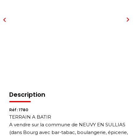
Description
Réf : 1780
TERRAIN A BATIR
A vendre sur la commune de NEUVY EN SULLIAS
(dans Bourg avec bar-tabac, boulangerie, épicerie,