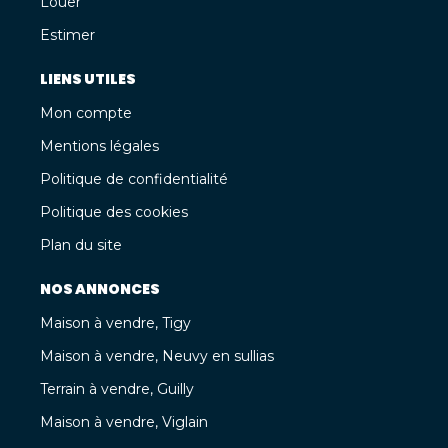
Louer
Estimer
LIENS UTILES
Mon compte
Mentions légales
Politique de confidentialité
Politique des cookies
Plan du site
NOS ANNONCES
Maison à vendre, Tigy
Maison à vendre, Neuvy en sullias
Terrain à vendre, Guilly
Maison à vendre, Viglain