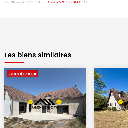
pouvez vous inscrire ici :
https://www.bloctel.gouv.fr/
»
Les biens similaires
Coup de coeur