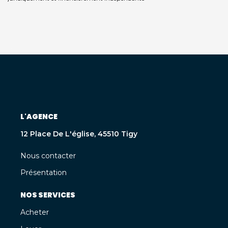
L'AGENCE
12 Place De L'église, 45510 Tigy
Nous contacter
Présentation
NOS SERVICES
Acheter