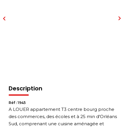
Description
Réf : 1945
A LOUER appartement T3 centre bourg proche
des commerces, des écoles et à 25 min d'Orléans
Sud, comprenant une cuisine aménagée et