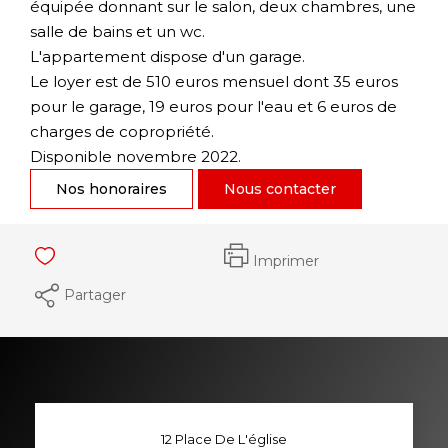
équipée donnant sur le salon, deux chambres, une
salle de bains et un wc.
L'appartement dispose d'un garage.
Le loyer est de 510 euros mensuel dont 35 euros
pour le garage, 19 euros pour l'eau et 6 euros de
charges de copropriété.
Disponible novembre 2022.
Nos honoraires
Nous contacter
Imprimer
Partager
12 Place De L'église