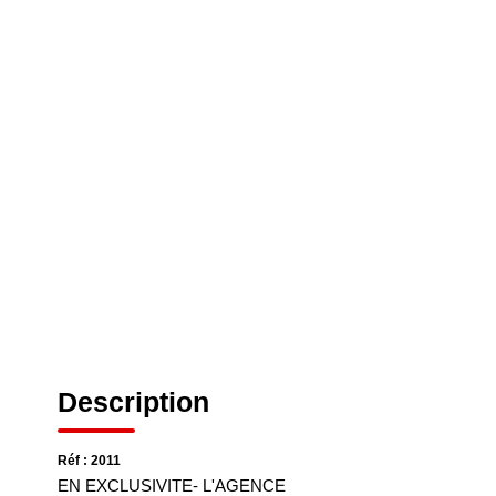
Description
Réf : 2011
EN EXCLUSIVITE- L'AGENCE