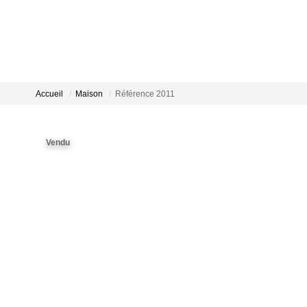
Accueil
Maison
Référence 2011
Vendu