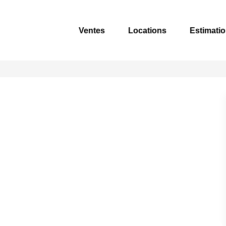
Ventes
Locations
Estimati