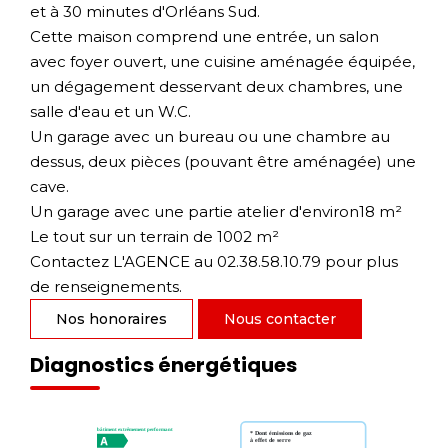
et à 30 minutes d'Orléans Sud.
Cette maison comprend une entrée, un salon
avec foyer ouvert, une cuisine aménagée équipée,
un dégagement desservant deux chambres, une
salle d'eau et un W.C.
Un garage avec un bureau ou une chambre au
dessus, deux pièces (pouvant être aménagée) une
cave.
Un garage avec une partie atelier d'environ18 m²
Le tout sur un terrain de 1002 m²
Contactez L'AGENCE au 02.38.58.10.79 pour plus
de renseignements.
Nos honoraires
Nous contacter
Diagnostics énergétiques