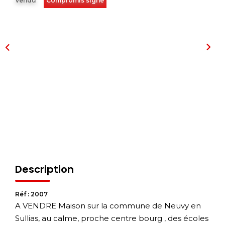
Vendu
Compromis signé
Description
Réf : 2007
A VENDRE Maison sur la commune de Neuvy en
Sullias, au calme, proche centre bourg , des écoles