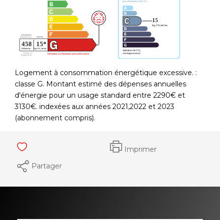
Logement à consommation énergétique excessive. :
classe G. Montant estimé des dépenses annuelles
d'énergie pour un usage standard entre 2290€ et
3130€. indexées aux années 2021,2022 et 2023
(abonnement compris).
Imprimer
Partager