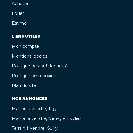
Acheter
Louer
Estimer
LIENS UTILES
Mon compte
Mentions légales
Politique de confidentialité
Politique des cookies
Plan du site
NOS ANNONCES
Maison à vendre, Tigy
Maison à vendre, Neuvy en sullias
Terrain à vendre, Guilly