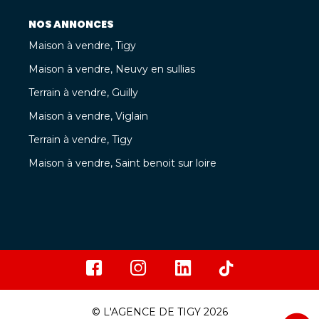
NOS ANNONCES
Maison à vendre, Tigy
Maison à vendre, Neuvy en sullias
Terrain à vendre, Guilly
Maison à vendre, Viglain
Terrain à vendre, Tigy
Maison à vendre, Saint benoit sur loire
© L'AGENCE DE TIGY 2026