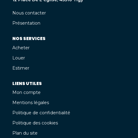
Nous contacter
Présentation
NOS SERVICES
Acheter
Louer
Estimer
LIENS UTILES
Mon compte
Mentions légales
Politique de confidentialité
Politique des cookies
Plan du site