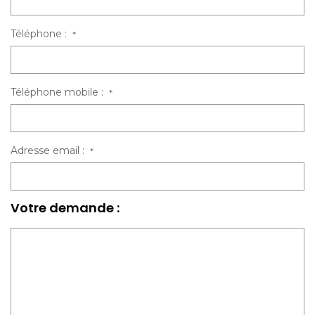
Téléphone :
*
Téléphone mobile :
*
Adresse email :
*
Votre demande :