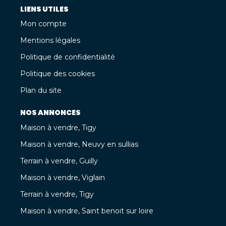
LIENS UTILES
Mon compte
Mentions légales
Politique de confidentialité
Politique des cookies
Plan du site
NOS ANNONCES
Maison à vendre, Tigy
Maison à vendre, Neuvy en sullias
Terrain à vendre, Guilly
Maison à vendre, Viglain
Terrain à vendre, Tigy
Maison à vendre, Saint benoit sur loire