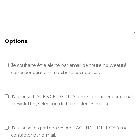
Options
Je souhaite être alerté par email de toute nouveauté
correspondant à ma recherche ci-dessus
J'autorise L'AGENCE DE TIGY à me contacter par e-mail
(newsletter, sélection de biens, alertes mails)
J'autorise les partenaires de L'AGENCE DE TIGY à me
contacter par e-mail.