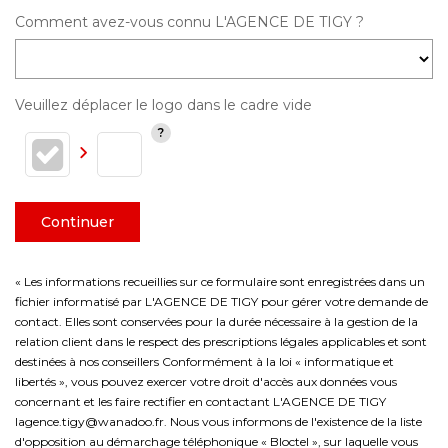
Comment avez-vous connu L'AGENCE DE TIGY ?
Veuillez déplacer le logo dans le cadre vide
Continuer
« Les informations recueillies sur ce formulaire sont enregistrées dans un
fichier informatisé par L'AGENCE DE TIGY pour gérer votre demande de
contact. Elles sont conservées pour la durée nécessaire à la gestion de la
relation client dans le respect des prescriptions légales applicables et sont
destinées à nos conseillers Conformément à la loi « informatique et
libertés », vous pouvez exercer votre droit d'accès aux données vous
concernant et les faire rectifier en contactant L'AGENCE DE TIGY
lagence.tigy@wanadoo.fr. Nous vous informons de l'existence de la liste
d'opposition au démarchage téléphonique « Bloctel », sur laquelle vous