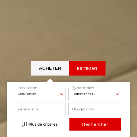
ACHETER
ESTIMER
Localisation
Type de bien
Localisation
Sélectionnez...
Surface min
Budget max
Plus de critères