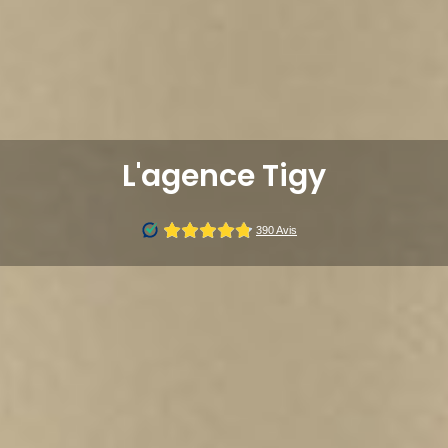
L'agence Tigy